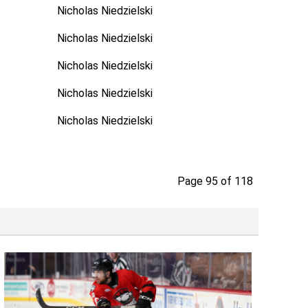
Nicholas Niedzielski
Nicholas Niedzielski
Nicholas Niedzielski
Nicholas Niedzielski
Nicholas Niedzielski
Page 95 of 118